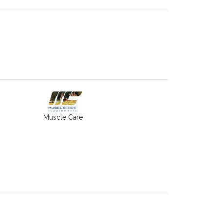
Muscle Care