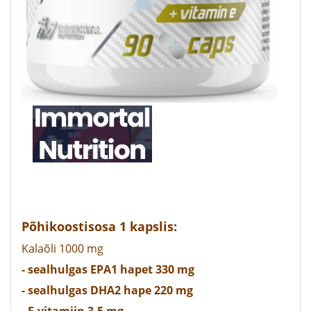
Põhikoostisosa 1 kapslis:
Kalaõli 1000 mg
- sealhulgas EPA1 hapet 330 mg
- sealhulgas DHA2 hape 220 mg